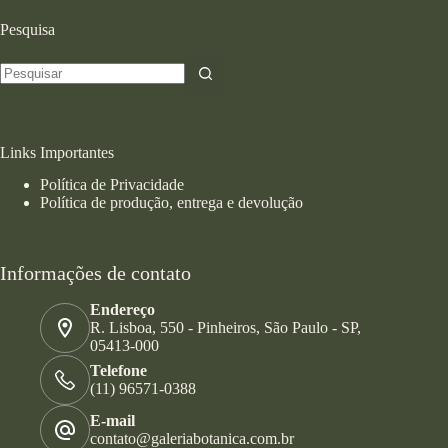
Pesquisa
Links Importantes
Política de Privacidade
Política de produção, entrega e devolução
Informações de contato
Endereço
R. Lisboa, 550 - Pinheiros, São Paulo - SP,
05413-000
Telefone
(11) 96571-0388
E-mail
contato@galeriabotanica.com.br