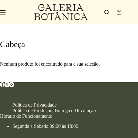
Cabeça
Nenhum produto foi encontrado para a sua seleção.
Política de Privacidade
Política de Produção, Entrega e Devolução
Horário de Funcionamento
Segunda a Sábado 09:00 às 18:00