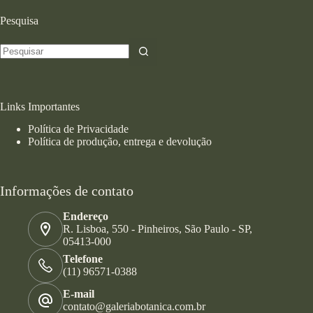
Pesquisa
Links Importantes
Política de Privacidade
Política de produção, entrega e devolução
Informações de contato
Endereço
R. Lisboa, 550 - Pinheiros, São Paulo - SP,
05413-000
Telefone
(11) 96571-0388
E-mail
contato@galeriabotanica.com.br