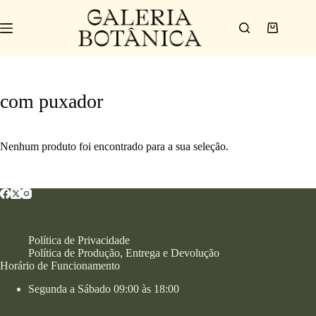
com puxador
Nenhum produto foi encontrado para a sua seleção.
Política de Privacidade
Política de Produção, Entrega e Devolução
Horário de Funcionamento
Segunda a Sábado 09:00 às 18:00