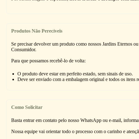
Produtos Não Perecíveis
Se precisar devolver um produto como nossos Jardins Eternos ou 
Consumidor.
Para que possamos recebê-lo de volta:
O produto deve estar em perfeito estado, sem sinais de uso.
Deve ser enviado com a embalagem original e todos os itens r
Como Solicitar
Basta entrar em contato pelo nosso WhatsApp ou e-mail, informa
Nossa equipe vai orientar todo o processo com o carinho e atenç