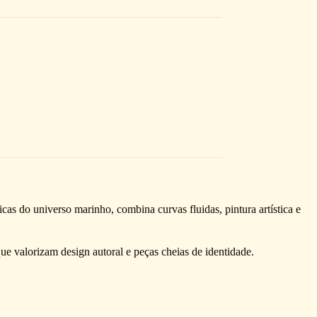
as do universo marinho, combina curvas fluidas, pintura artística e
ue valorizam design autoral e peças cheias de identidade.