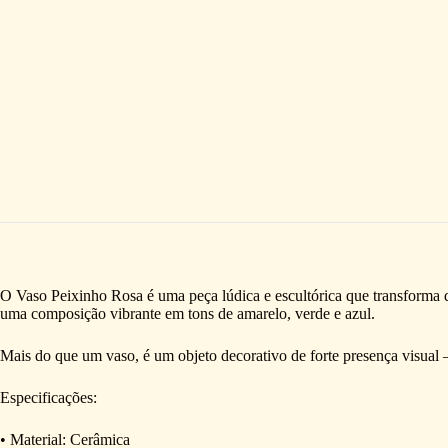
O Vaso Peixinho Rosa é uma peça lúdica e escultórica que transforma q
uma composição vibrante em tons de amarelo, verde e azul.
Mais do que um vaso, é um objeto decorativo de forte presença visual —
Especificações:
• Material: Cerâmica