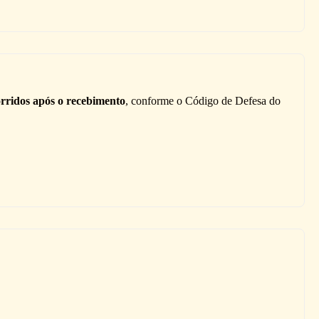
orridos após o recebimento
, conforme o Código de Defesa do