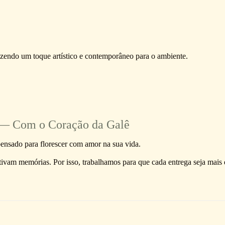
azendo um toque artístico e contemporâneo para o ambiente.
o — Com o Coração da Galê
ensado para florescer com amor na sua vida.
ivam memórias. Por isso, trabalhamos para que cada entrega seja mais 