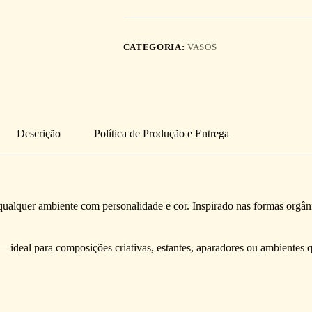
CATEGORIA:
VASOS
Descrição
Política de Produção e Entrega
ualquer ambiente com personalidade e cor. Inspirado nas formas orgânic
 ideal para composições criativas, estantes, aparadores ou ambientes q