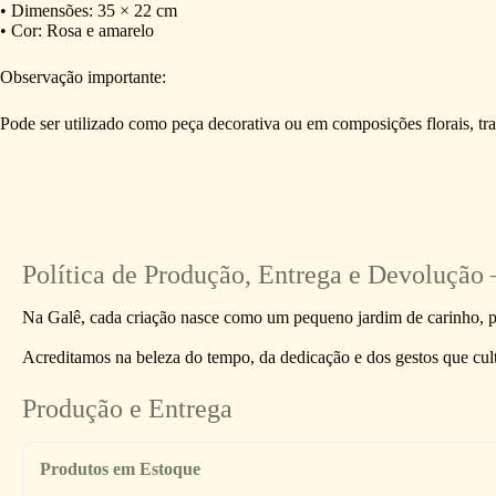
• Dimensões: 35 × 22 cm
• Cor: Rosa e amarelo
Observação importante:
Pode ser utilizado como peça decorativa ou em composições florais, tr
Política de Produção, Entrega e Devoluçã
Na Galê, cada criação nasce como um pequeno jardim de carinho, p
Acreditamos na beleza do tempo, da dedicação e dos gestos que cult
Produção e Entrega
Produtos em Estoque