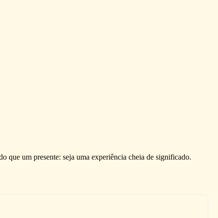
do que um presente: seja uma experiência cheia de significado.