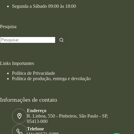
Segunda a Sábado 09:00 às 18:00
Pesquisa
Links Importantes
Política de Privacidade
Política de produção, entrega e devolução
Informações de contato
Endereço
R. Lisboa, 550 - Pinheiros, São Paulo - SP,
05413-000
Telefone