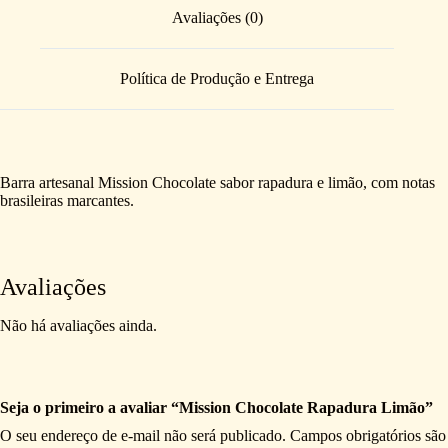
Avaliações (0)
Política de Produção e Entrega
Barra artesanal Mission Chocolate sabor rapadura e limão, com notas
brasileiras marcantes.
Avaliações
Não há avaliações ainda.
Seja o primeiro a avaliar “Mission Chocolate Rapadura Limão”
O seu endereço de e-mail não será publicado.
Campos obrigatórios são