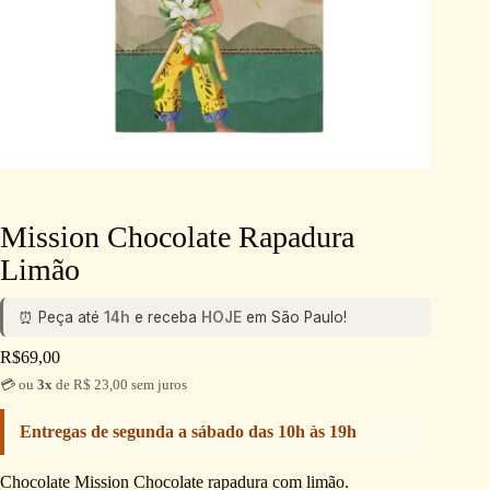
Mission Chocolate Rapadura
Limão
⏰ Peça até
14h
e receba
HOJE
em São Paulo!
R$
69,00
💳 ou
3x
de R$ 23,00 sem juros
Entregas de segunda a sábado das 10h às 19h
Chocolate Mission Chocolate rapadura com limão.