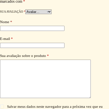
marcados com
*
SUA AVALIAÇÃO
*
Nome
*
E-mail
*
Sua avaliação sobre o produto
*
Salvar meus dados neste navegador para a próxima vez que eu