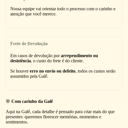
Nossa equipe vai orientar todo o processo com o carinho e
atenção que você merece.
Frete de Devolução
Em casos de devolução por
arrependimento ou
desistência
, o custo do frete é do cliente.
Se houver
erro no envio ou defeito
, todos os custos serão
assumidos pela Galê.
🌸
Com carinho da Galê
Aqui na Galê, cada detalhe é pensado para criar mais do que
presentes: queremos florescer memórias, momentos e
sentimentos.