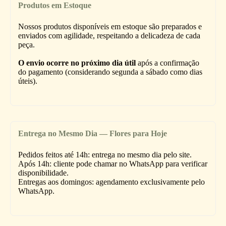
Produtos em Estoque
Nossos produtos disponíveis em estoque são preparados e
enviados com agilidade, respeitando a delicadeza de cada
peça.
O envio ocorre no próximo dia útil
após a confirmação
do pagamento (considerando segunda a sábado como dias
úteis).
Entrega no Mesmo Dia — Flores para Hoje
Pedidos feitos até 14h: entrega no mesmo dia pelo site.
Após 14h: cliente pode chamar no WhatsApp para verificar
disponibilidade.
Entregas aos domingos: agendamento exclusivamente pelo
WhatsApp.