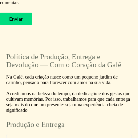
comentar.
Enviar
Política de Produção, Entrega e
Devolução — Com o Coração da Galê
Na Galê, cada criação nasce como um pequeno jardim de
carinho, pensado para florescer com amor na sua vida.
Acreditamos na beleza do tempo, da dedicação e dos gestos que
cultivam memórias. Por isso, trabalhamos para que cada entrega
seja mais do que um presente: seja uma experiência cheia de
significado.
Produção e Entrega