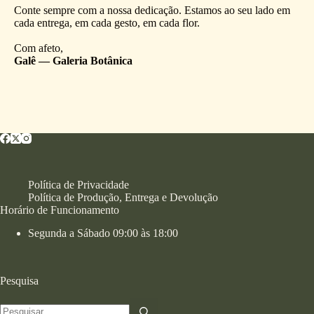
Conte sempre com a nossa dedicação. Estamos ao seu lado em
cada entrega, em cada gesto, em cada flor.
Com afeto,
Galê — Galeria Botânica
Política de Privacidade
Política de Produção, Entrega e Devolução
Horário de Funcionamento
Segunda a Sábado 09:00 às 18:00
Pesquisa