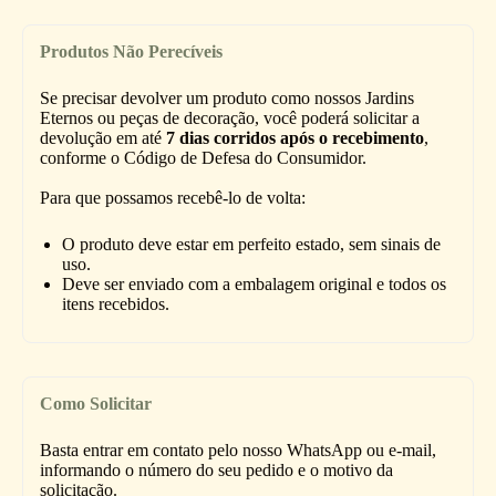
Produtos Não Perecíveis
Se precisar devolver um produto como nossos Jardins
Eternos ou peças de decoração, você poderá solicitar a
devolução em até
7 dias corridos após o recebimento
,
conforme o Código de Defesa do Consumidor.
Para que possamos recebê-lo de volta:
O produto deve estar em perfeito estado, sem sinais de
uso.
Deve ser enviado com a embalagem original e todos os
itens recebidos.
Como Solicitar
Basta entrar em contato pelo nosso WhatsApp ou e-mail,
informando o número do seu pedido e o motivo da
solicitação.