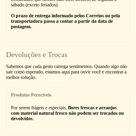
sábado (exceto feriados).
O prazo de entrega informado pelos Correios ou pela
transportadora passa a contar a partir da data de
postagem.
Devoluções e Trocas
Sabemos que cada gesto carrega sentimentos. Quando algo não
sair como esperado, estamos aqui para ouvir você e encontrar a
melhor solução.
Produtos Perecíveis
Por serem frágeis e especiais,
flores frescas e arranjos
com material natural fresco não podem ser trocados ou
devolvidos
.