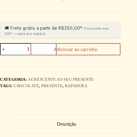
🚚
Frete grátis
a partir de
R$
250,00
*
(*consulte seu
CEP — varia por região)
Adicionar ao carrinho
CATEGORIA:
ACRESCENTE AO SEU PRESENTE
TAGS:
CHOCOLATE
,
PRESENTE
,
RAPADURA
Descrição