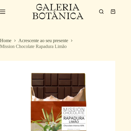
Home
Acrescente ao seu presente
Mission Chocolate Rapadura Limão